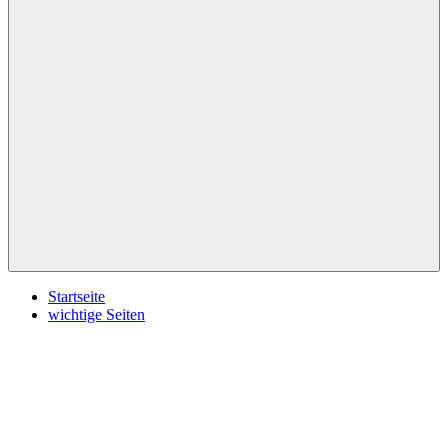
Menü
Startseite
wichtige Seiten