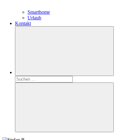
Smarthome
Urlaub
Kontakt
Suchen
nach:
Suchen