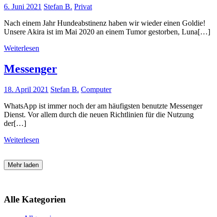
6. Juni 2021
Stefan B.
Privat
Nach einem Jahr Hundeabstinenz haben wir wieder einen Goldie!
Unsere Akira ist im Mai 2020 an einem Tumor gestorben, Luna[…]
Weiterlesen
Messenger
18. April 2021
Stefan B.
Computer
WhatsApp ist immer noch der am häufigsten benutzte Messenger
Dienst. Vor allem durch die neuen Richtlinien für die Nutzung
der[…]
Weiterlesen
Mehr laden
Alle Kategorien