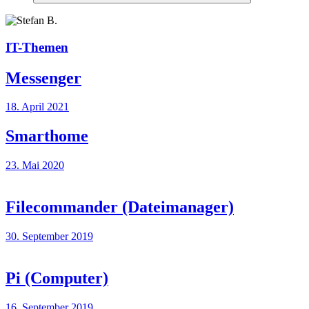
Suchen
IT-Themen
Messenger
18. April 2021
Smarthome
23. Mai 2020
Filecommander (Dateimanager)
30. September 2019
Pi (Computer)
16. September 2019