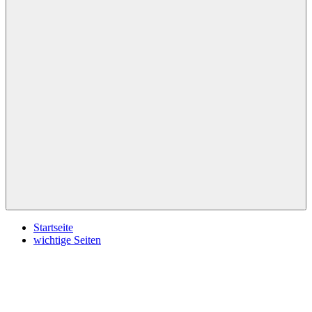
Menü
Startseite
wichtige Seiten