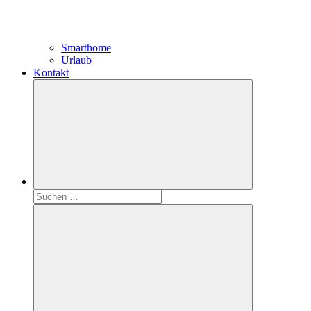
Smarthome
Urlaub
Kontakt
Suchen
nach: