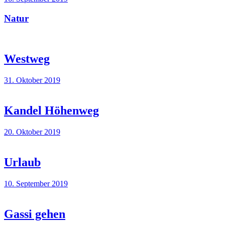
Natur
Westweg
31. Oktober 2019
Kandel Höhenweg
20. Oktober 2019
Urlaub
10. September 2019
Gassi gehen