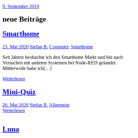
9. September 2019
neue Beiträge
Smarthome
23. Mai 2020
Stefan B.
Computer
,
Smarthome
Seit Jahren beobachte ich den Smarthome Markt und bin nach
Versuchen mit anderen Systemen bei Node-RED gelandet.
Mittlerweile habe ich[…]
Weiterlesen
Mini-Quiz
26. Mai 2026
Stefan B.
Allgemein
Weiterlesen
Luna